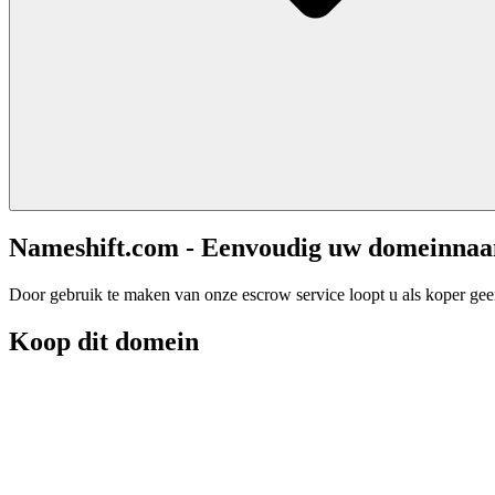
Nameshift.com - Eenvoudig uw domeinna
Door gebruik te maken van onze escrow service loopt u als koper geen 
Koop dit domein