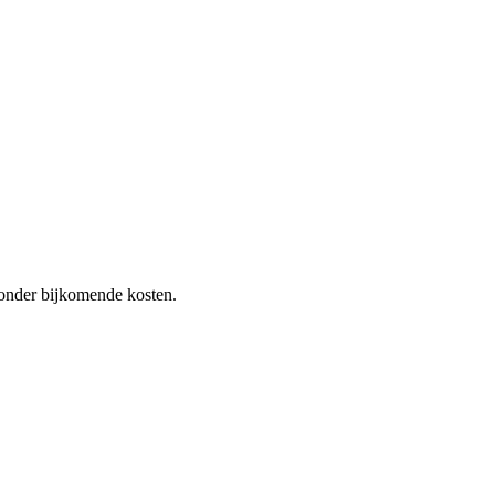
 zonder bijkomende kosten.