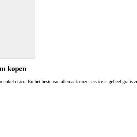
am kopen
enkel risico. En het beste van allemaal: onze service is geheel gratis