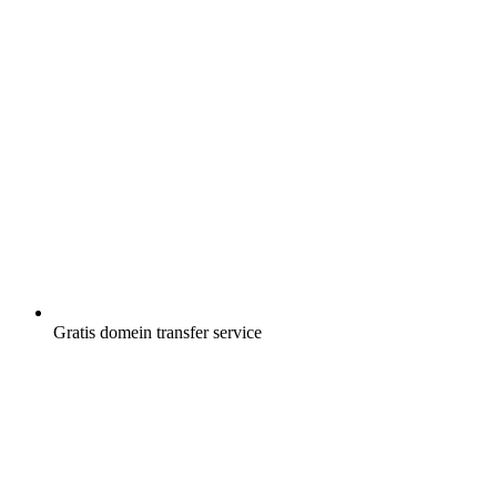
Gratis
domein transfer service