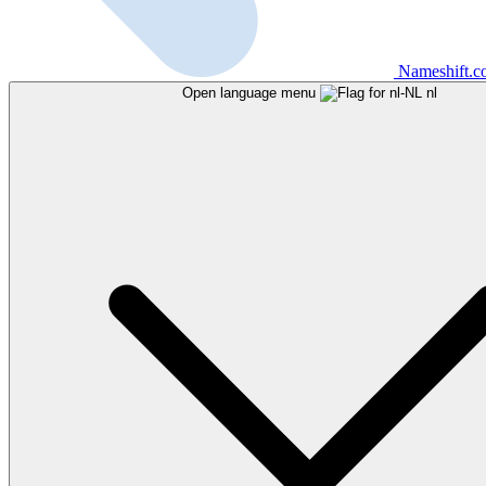
Nameshift.
Open language menu
nl